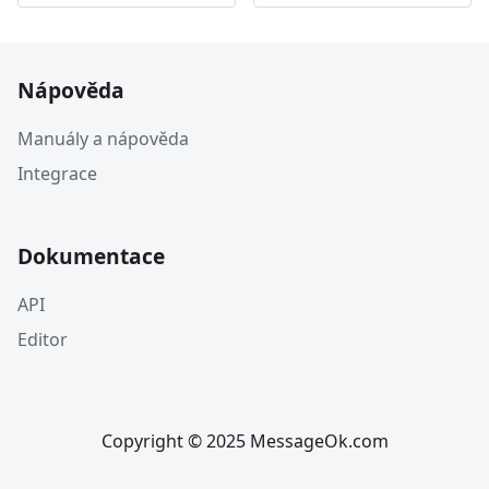
Nápověda
Manuály a nápověda
Integrace
Dokumentace
API
Editor
Copyright © 2025 MessageOk.com