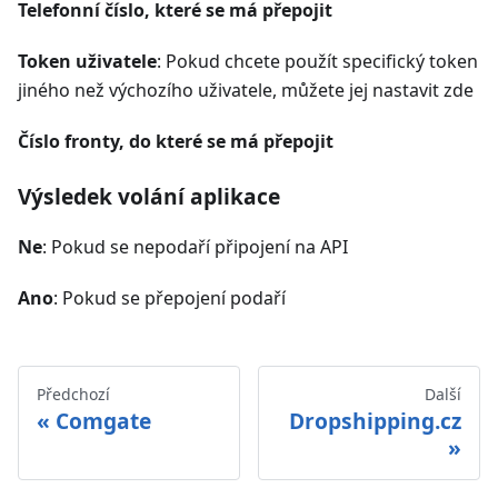
Telefonní číslo, které se má přepojit
Token uživatele
: Pokud chcete použít specifický token
jiného než výchozího uživatele, můžete jej nastavit zde
Číslo fronty, do které se má přepojit
Výsledek volání aplikace
Ne
: Pokud se nepodaří připojení na API
Ano
: Pokud se přepojení podaří
Předchozí
Další
Comgate
Dropshipping.cz