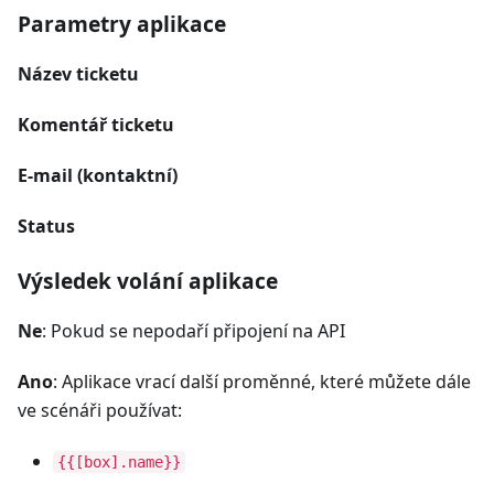
Parametry aplikace
Název ticketu
Komentář ticketu
E-mail (kontaktní)
Status
Výsledek volání aplikace
Ne
: Pokud se nepodaří připojení na API
Ano
: Aplikace vrací další proměnné, které můžete dále
ve scénáři používat:
{{[box].name}}