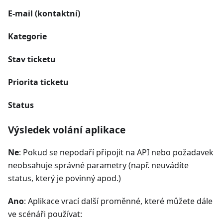
E-mail (kontaktní)
Kategorie
Stav ticketu
Priorita ticketu
Status
Výsledek volání aplikace
Ne
: Pokud se nepodaří připojit na API nebo požadavek
neobsahuje správné parametry (např. neuvádíte
status, který je povinný apod.)
Ano
: Aplikace vrací další proměnné, které můžete dále
ve scénáři používat: