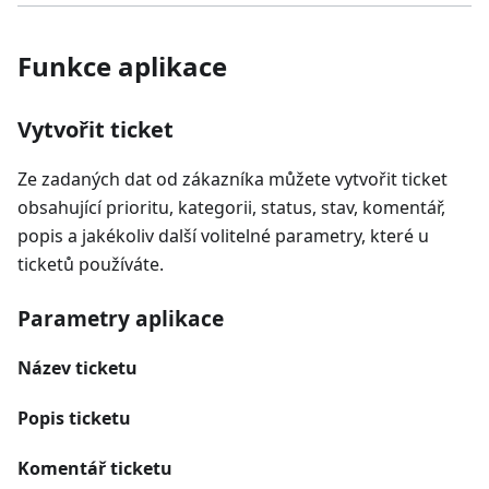
Funkce aplikace
Vytvořit ticket
Ze zadaných dat od zákazníka můžete vytvořit ticket
obsahující prioritu, kategorii, status, stav, komentář,
popis a jakékoliv další volitelné parametry, které u
ticketů používáte.
Parametry aplikace
Název ticketu
Popis ticketu
Komentář ticketu